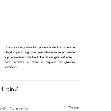
Hoy como organizacion podemos decir con mucha 
alegria que lo lograron, persistieron en su propuesta 
y ya empiezan a ver los frutos de ese gran esfuerzo.
Para alcanzar el exito se requiere de grandes 
sacrificios.
Entradas recientes
Ver todo