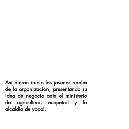
Asi dieron inicio los jovenes rurales 
de la organizacion, presentando su 
idea de negocio ante el ministerio 
de agricultura, ecopetrol y la 
alcaldia de yopal.