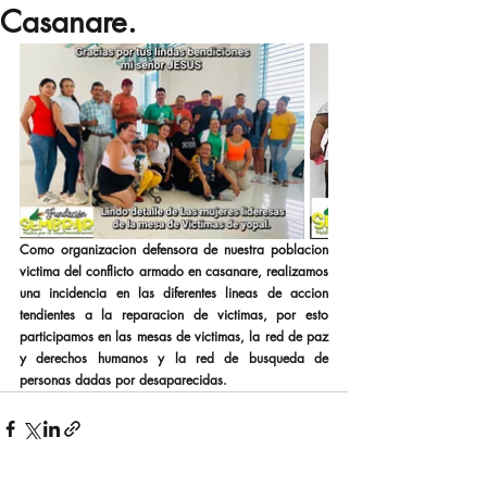
Casanare.
Como organizacion defensora de nuestra poblacion 
victima del conflicto armado en casanare, realizamos 
una incidencia en las diferentes lineas de accion 
tendientes a la reparacion de victimas, por esto 
participamos en las mesas de victimas, la red de paz 
y derechos humanos y la red de busqueda de 
personas dadas por desaparecidas. 